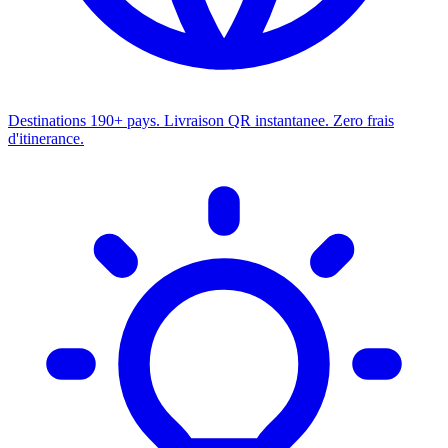
Destinations
190+ pays. Livraison QR instantanee. Zero frais
d'itinerance.