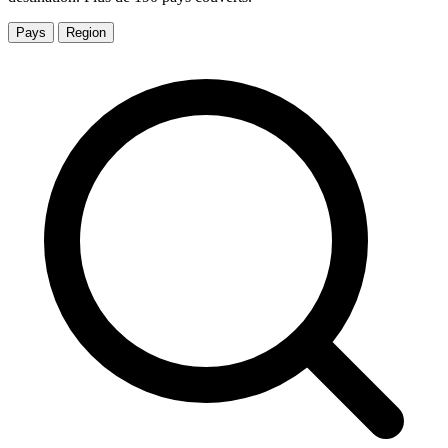
Pays
Region