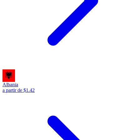
Albania
a partir de $1.42