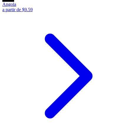
Angola
a partir de $9.59