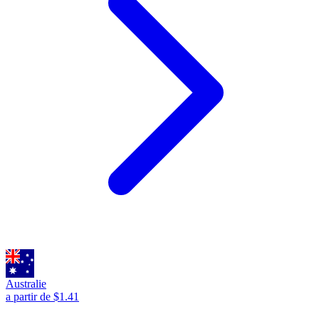
Australie
a partir de $1.41