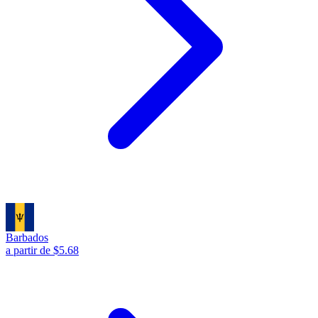
Barbados
a partir de $5.68