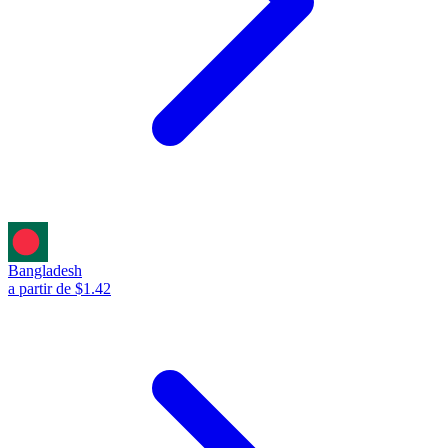
Bangladesh
a partir de $1.42