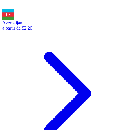
Azerbaijan
a partir de $2.26