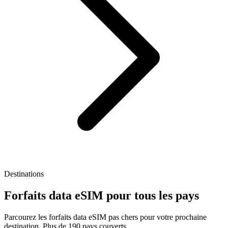
Destinations
Forfaits data eSIM pour tous les pays
Parcourez les forfaits data eSIM pas chers pour votre prochaine
destination. Plus de 190 pays couverts.