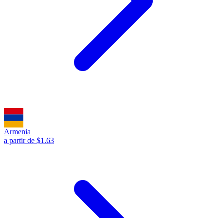
Armenia
a partir de $1.63