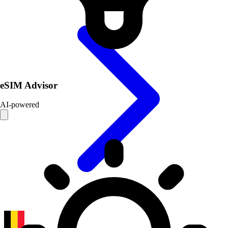
eSIM Advisor
AI-powered