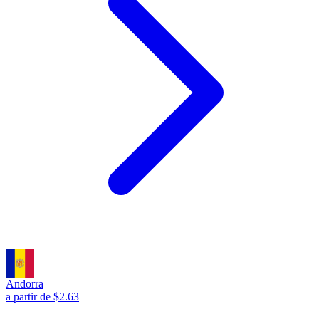
Andorra
a partir de $2.63