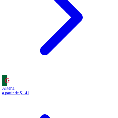
Algeria
a partir de $1.41