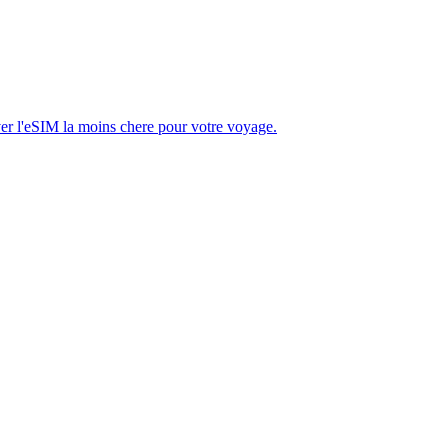
ver l'eSIM la moins chere pour votre voyage.