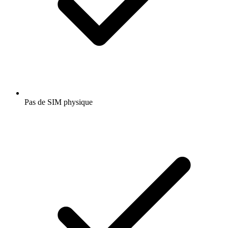
Pas de SIM physique