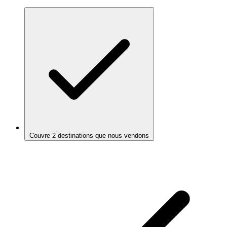
Couvre 2 destinations que nous vendons