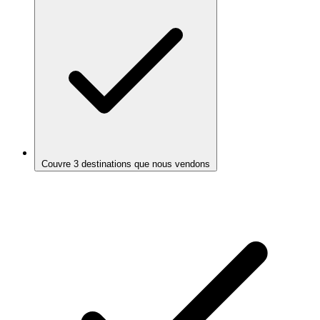
Couvre 3 destinations que nous vendons