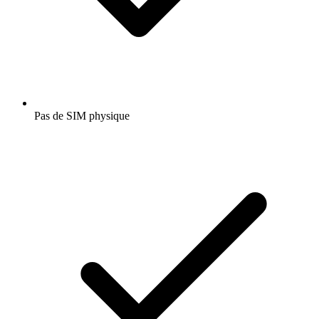
Pas de SIM physique