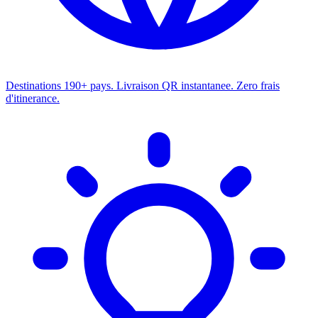
Destinations
190+ pays. Livraison QR instantanee. Zero frais
d'itinerance.