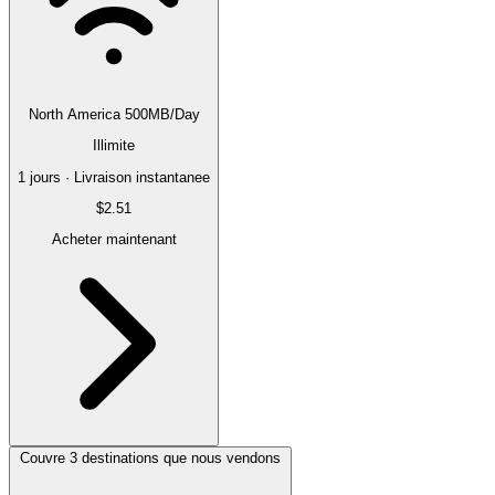
North America 500MB/Day
Illimite
1 jours · Livraison instantanee
$2.51
Acheter maintenant
Couvre 3 destinations que nous vendons