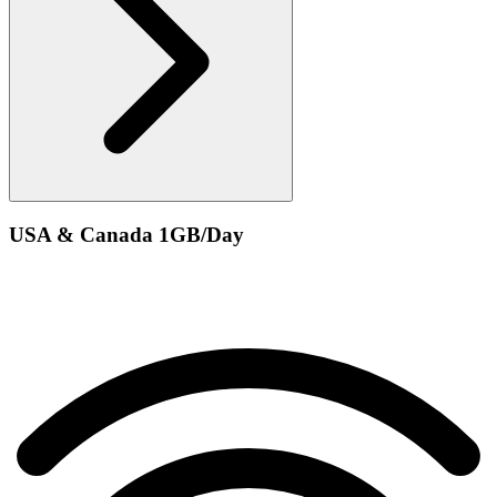
USA & Canada 1GB/Day