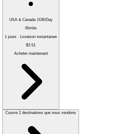
USA & Canada 1GB/Day
Illimite
1 jours · Livraison instantanee
$3.51
Acheter maintenant
Couvre 2 destinations que nous vendons