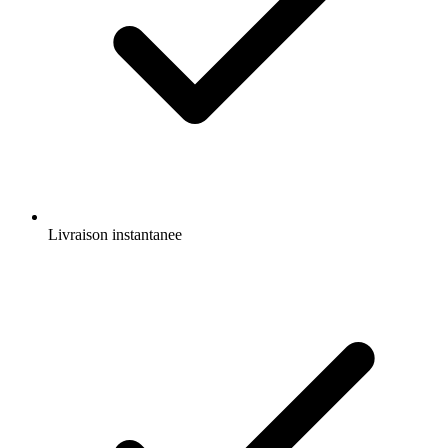
Livraison instantanee