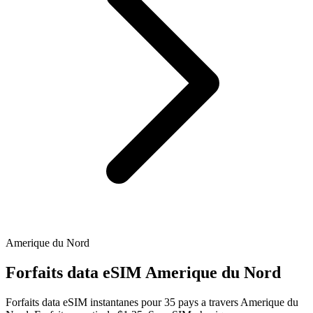
Amerique du Nord
Forfaits data eSIM Amerique du Nord
Forfaits data eSIM instantanes pour 35 pays a travers Amerique du