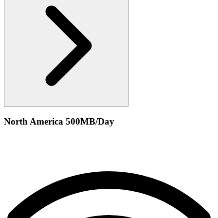
North America 500MB/Day