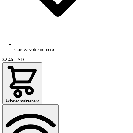
Gardez votre numero
$2.46
USD
Acheter maintenant