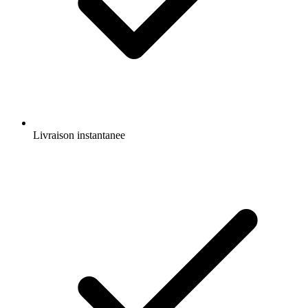
Livraison instantanee