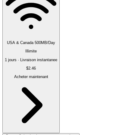
USA & Canada 500MB/Day
Illimite
1 jours · Livraison instantanee
$2.46
Acheter maintenant