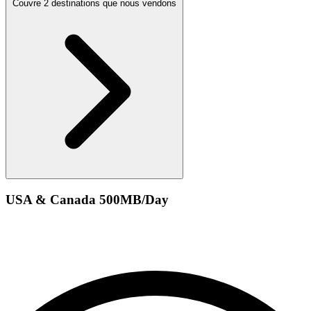
Couvre 2 destinations que nous vendons
USA & Canada 500MB/Day