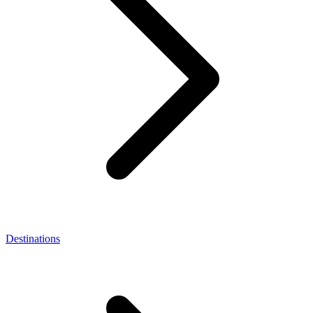
Destinations