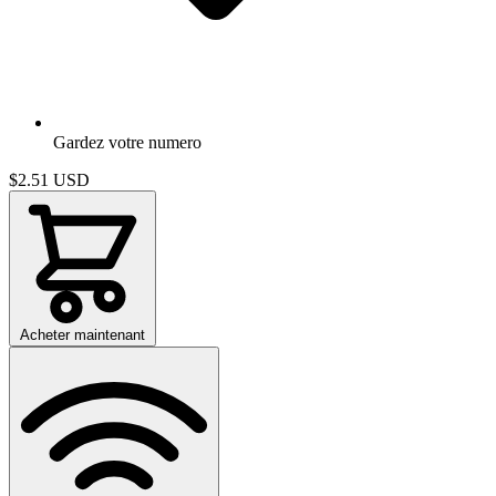
Gardez votre numero
$2.51
USD
Acheter maintenant