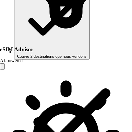
eSIM Advisor
Couvre 2 destinations que nous vendons
AI-powered