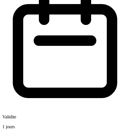
Validite
1 jours