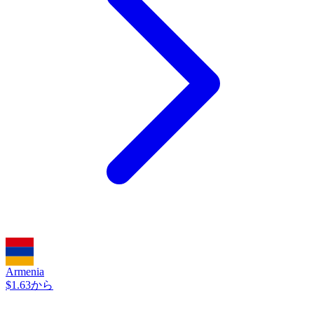
Armenia
$1.63から