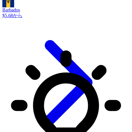
Barbados
$5.68から