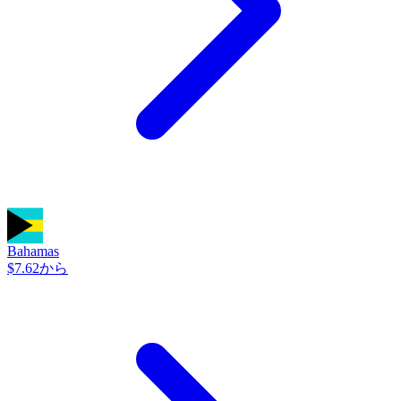
Bahamas
$7.62から