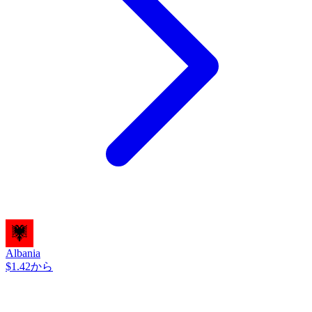
Albania
$1.42から