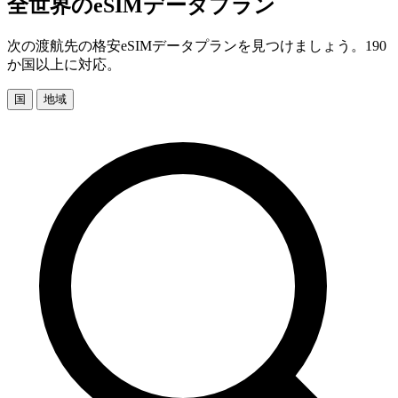
全世界のeSIMデータプラン
次の渡航先の格安eSIMデータプランを見つけましょう。190
か国以上に対応。
国
地域