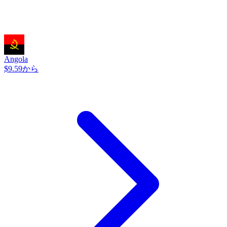
Angola
$9.59から