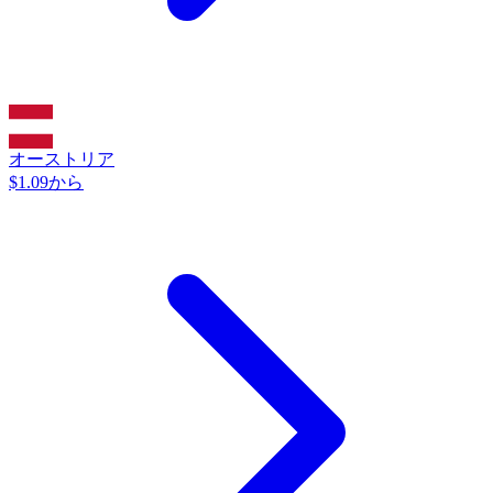
オーストリア
$1.09から