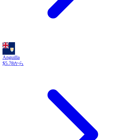
Anguilla
$5.78から