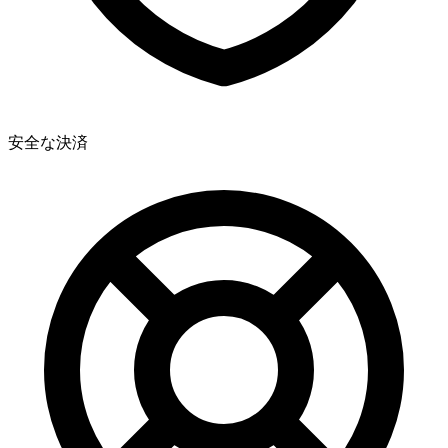
安全な決済