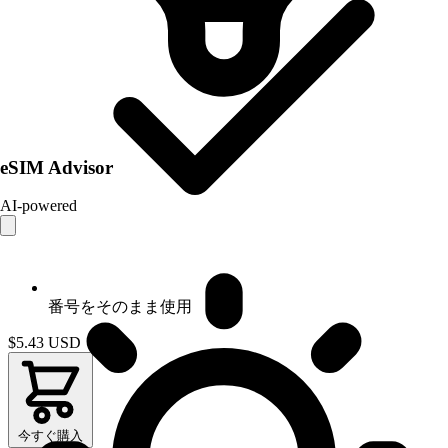
eSIM Advisor
AI-powered
番号をそのまま使用
$5.43
USD
今すぐ購入