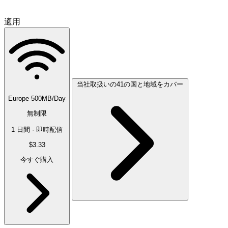
適用
当社取扱いの41の国と地域をカバー
Europe 500MB/Day
無制限
1 日間 · 即時配信
$3.33
今すぐ購入