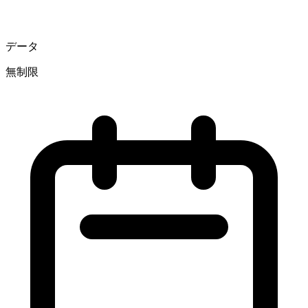
データ
無制限