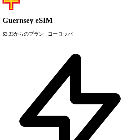
Guernsey eSIM
$3.33
からのプラン · ヨーロッパ