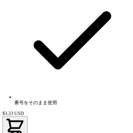
番号をそのまま使用
$3.33
USD