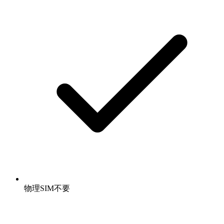
物理SIM不要