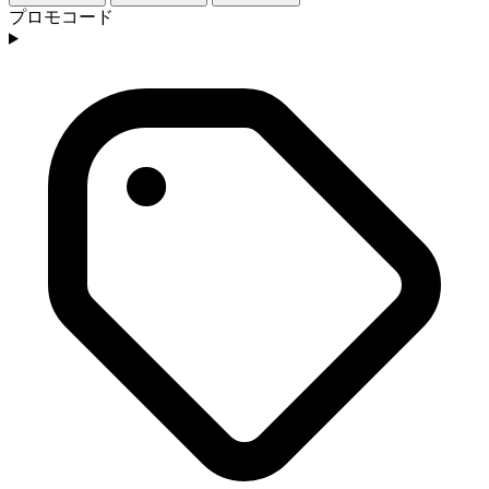
プロモコード