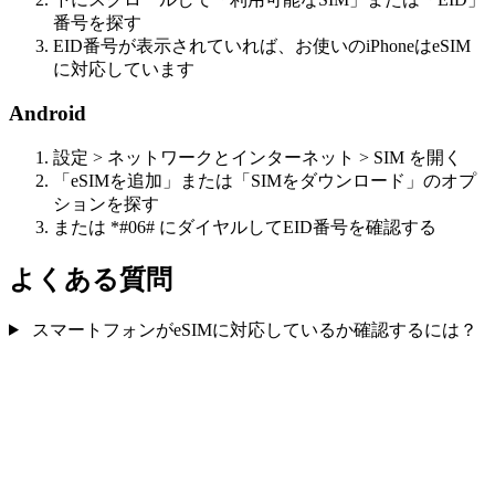
番号を探す
EID番号が表示されていれば、お使いのiPhoneはeSIM
に対応しています
Android
設定 > ネットワークとインターネット > SIM を開く
「eSIMを追加」または「SIMをダウンロード」のオプ
ションを探す
または *#06# にダイヤルしてEID番号を確認する
よくある質問
スマートフォンがeSIMに対応しているか確認するには？