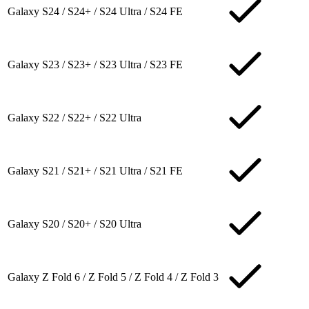
Galaxy S24 / S24+ / S24 Ultra / S24 FE
Galaxy S23 / S23+ / S23 Ultra / S23 FE
Galaxy S22 / S22+ / S22 Ultra
Galaxy S21 / S21+ / S21 Ultra / S21 FE
Galaxy S20 / S20+ / S20 Ultra
Galaxy Z Fold 6 / Z Fold 5 / Z Fold 4 / Z Fold 3