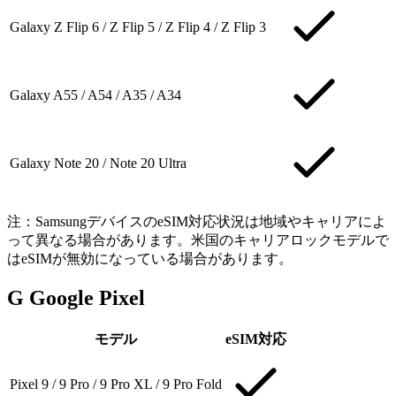
Galaxy Z Flip 6 / Z Flip 5 / Z Flip 4 / Z Flip 3
Galaxy A55 / A54 / A35 / A34
Galaxy Note 20 / Note 20 Ultra
注：SamsungデバイスのeSIM対応状況は地域やキャリアによ
って異なる場合があります。米国のキャリアロックモデルで
はeSIMが無効になっている場合があります。
G
Google Pixel
モデル
eSIM対応
Pixel 9 / 9 Pro / 9 Pro XL / 9 Pro Fold