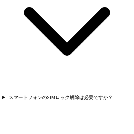
スマートフォンのSIMロック解除は必要ですか？