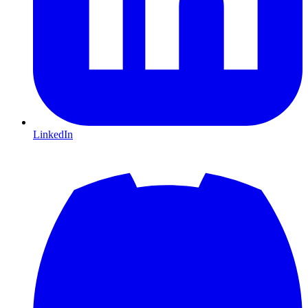
LinkedIn