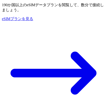
190か国以上のeSIMデータプランを閲覧して、数分で接続し
ましょう。
eSIMプランを見る