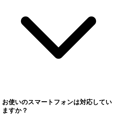
お使いのスマートフォンは対応してい
ますか？