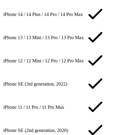
iPhone 14 / 14 Plus / 14 Pro / 14 Pro Max
iPhone 13 / 13 Mini / 13 Pro / 13 Pro Max
iPhone 12 / 12 Mini / 12 Pro / 12 Pro Max
iPhone SE (3rd generation, 2022)
iPhone 11 / 11 Pro / 11 Pro Max
iPhone SE (2nd generation, 2020)