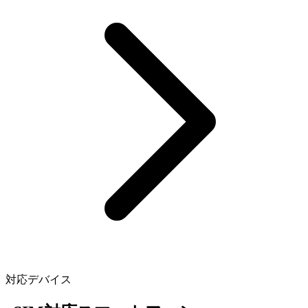
対応デバイス