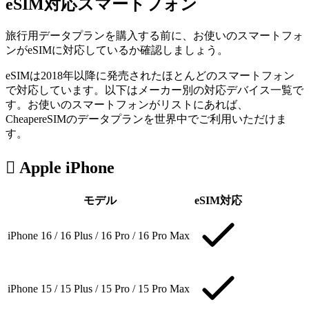
eSIM対応スマートフォン
旅行用データプランを購入する前に、お使いのスマートフォ
ンがeSIMに対応しているか確認しましょう。
eSIMは2018年以降に発売されたほとんどのスマートフォン
で対応しています。以下はメーカー別の対応デバイス一覧で
す。お使いのスマートフォンがリストにあれば、
CheapereSIMのデータプランを世界中でご利用いただけま
す。

Apple iPhone
モデル
eSIM対応
iPhone 16 / 16 Plus / 16 Pro / 16 Pro Max
iPhone 15 / 15 Plus / 15 Pro / 15 Pro Max