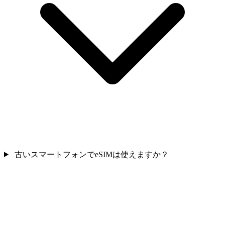
古いスマートフォンでeSIMは使えますか？