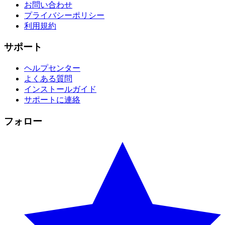
お問い合わせ
プライバシーポリシー
利用規約
サポート
ヘルプセンター
よくある質問
インストールガイド
サポートに連絡
フォロー