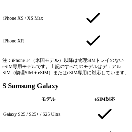
iPhone XS / XS Max
iPhone XR
注：iPhone 14（米国モデル）以降は物理SIMトレイのない
eSIM専用モデルです。上記のすべてのモデルはデュアル
SIM（物理SIM + eSIM）またはeSIM専用に対応しています。
S
Samsung Galaxy
モデル
eSIM対応
Galaxy S25 / S25+ / S25 Ultra