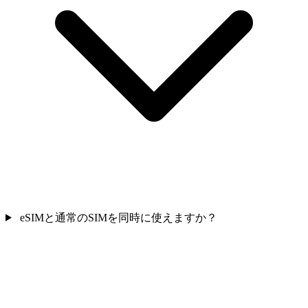
eSIMと通常のSIMを同時に使えますか？