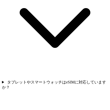
タブレットやスマートウォッチはeSIMに対応しています
か？