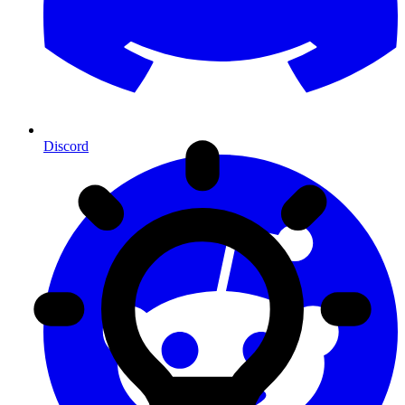
Discord