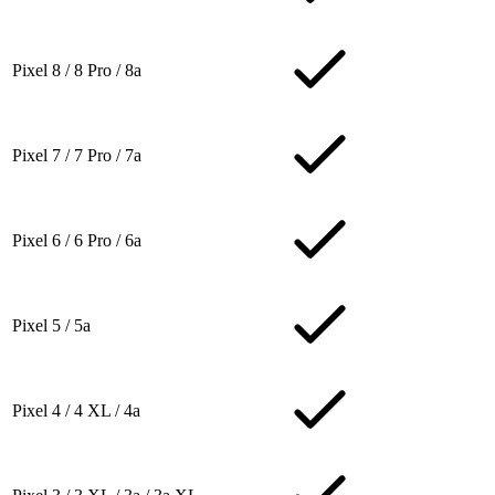
Pixel 8 / 8 Pro / 8a
Pixel 7 / 7 Pro / 7a
Pixel 6 / 6 Pro / 6a
Pixel 5 / 5a
Pixel 4 / 4 XL / 4a