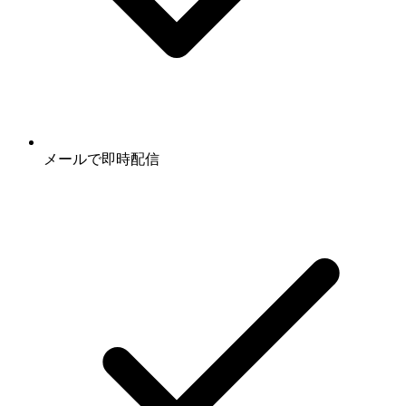
メールで即時配信