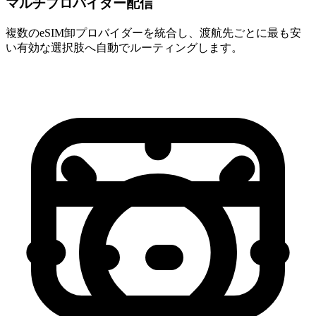
マルチプロバイダー配信
複数のeSIM卸プロバイダーを統合し、渡航先ごとに最も安
い有効な選択肢へ自動でルーティングします。