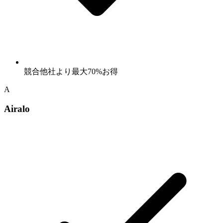
競合他社より最大70%お得
A
Airalo