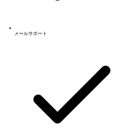
メールサポート