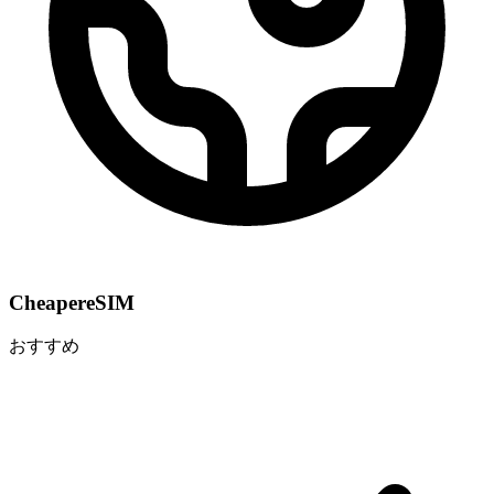
CheapereSIM
おすすめ