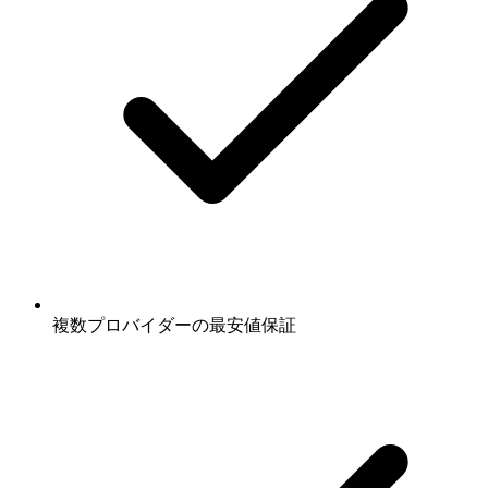
複数プロバイダーの最安値保証