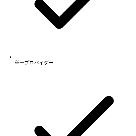
単一プロバイダー