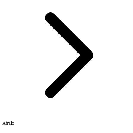
Airalo