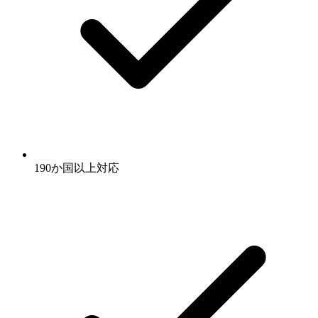
190か国以上対応