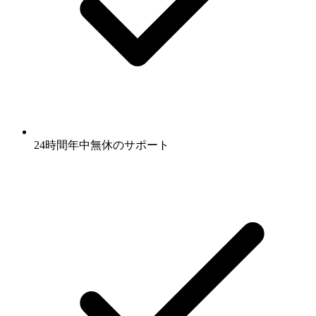
24時間年中無休のサポート