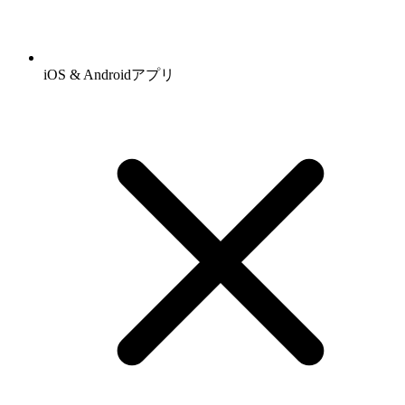
iOS & Androidアプリ