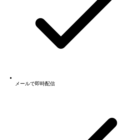
メールで即時配信