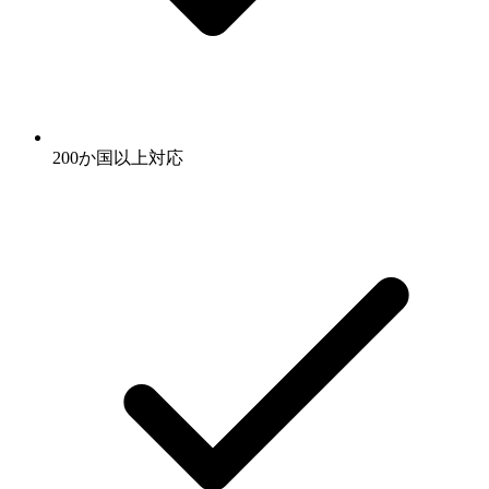
200か国以上対応