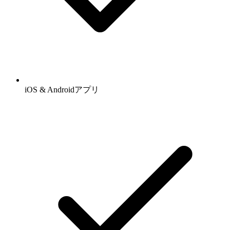
iOS & Androidアプリ