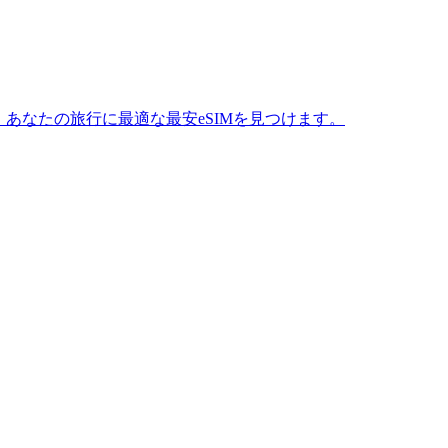
あなたの旅行に最適な最安eSIMを見つけます。