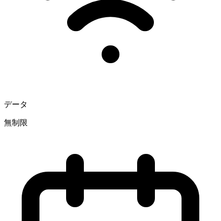
データ
無制限