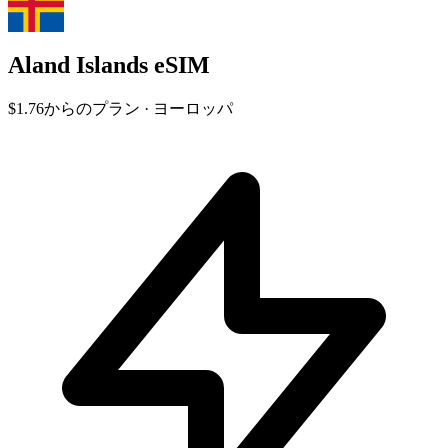
Aland Islands eSIM
$1.76
からのプラン · ヨーロッパ