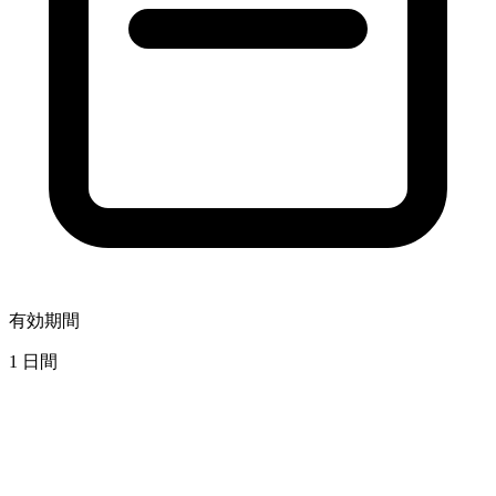
有効期間
1 日間