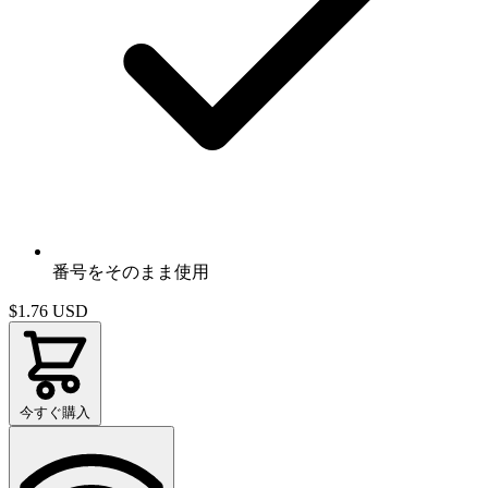
番号をそのまま使用
$1.76
USD
今すぐ購入