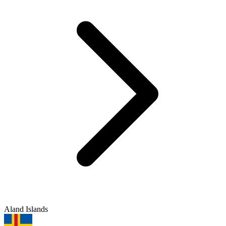
Aland Islands