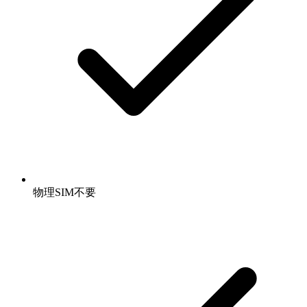
物理SIM不要