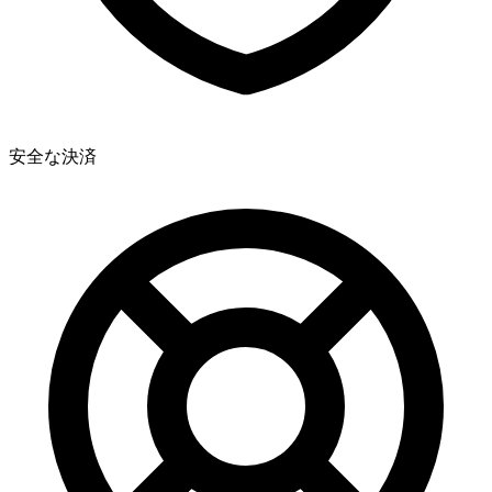
安全な決済