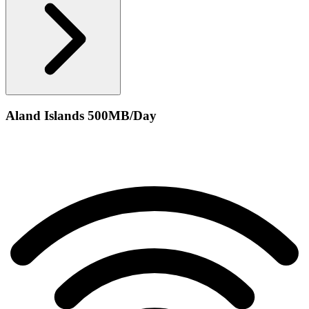
Aland Islands 500MB/Day