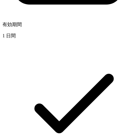
有効期間
1 日間