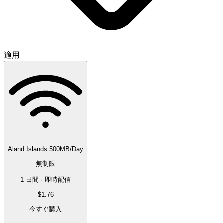
適用
Aland Islands 500MB/Day
無制限
1 日間 · 即時配信
$1.76
今すぐ購入