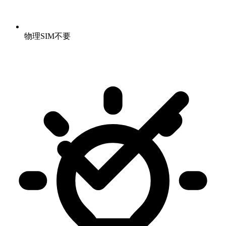
物理SIM不要