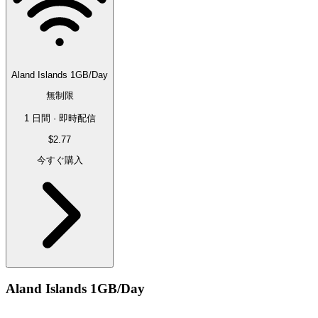
Aland Islands 1GB/Day
無制限
1 日間 · 即時配信
$2.77
今すぐ購入
Aland Islands 1GB/Day