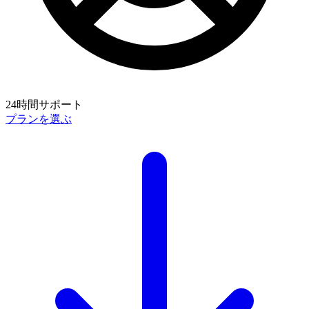
24時間サポート
プランを選ぶ