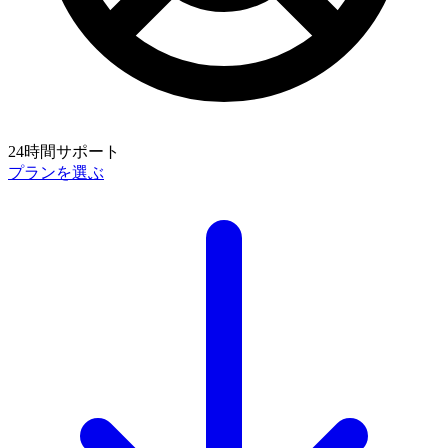
24時間サポート
プランを選ぶ