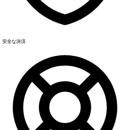
安全な決済