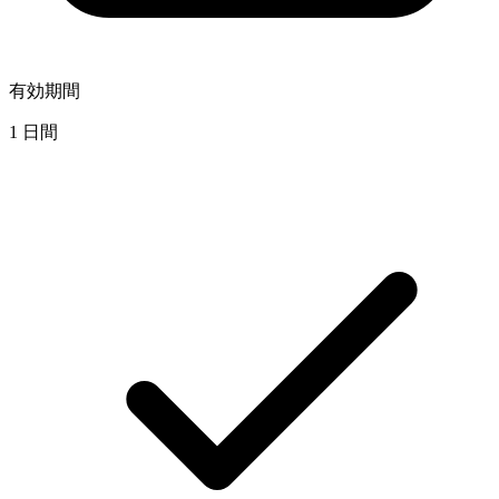
有効期間
1 日間