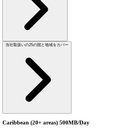
当社取扱いの25の国と地域をカバー
Caribbean (20+ areas) 500MB/Day