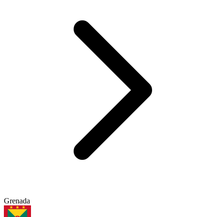
Grenada