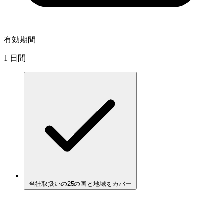
有効期間
1 日間
当社取扱いの25の国と地域をカバー