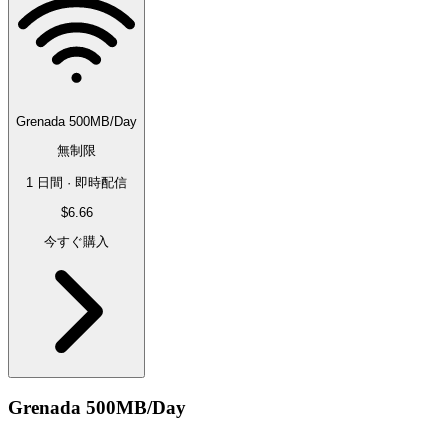
Grenada 500MB/Day
無制限
1 日間 · 即時配信
$6.66
今すぐ購入
Grenada 500MB/Day