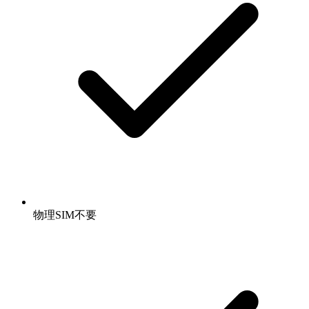
物理SIM不要