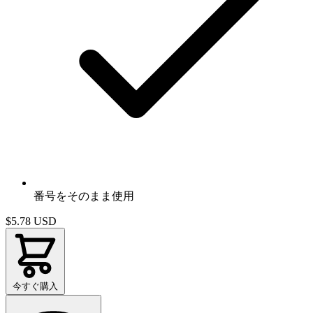
番号をそのまま使用
$5.78
USD
今すぐ購入