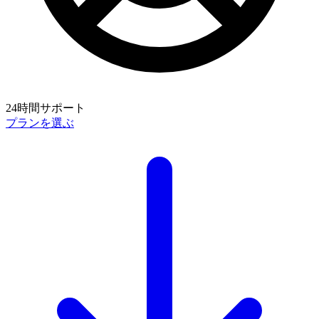
24時間サポート
プランを選ぶ