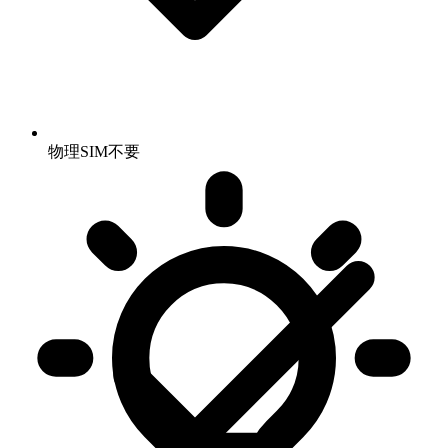
物理SIM不要