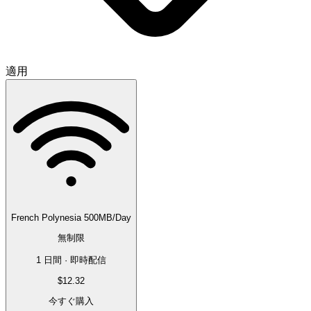
適用
French Polynesia 500MB/Day
無制限
1 日間 · 即時配信
$12.32
今すぐ購入