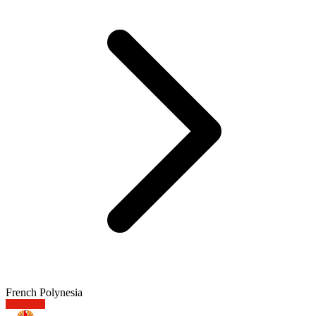
French Polynesia