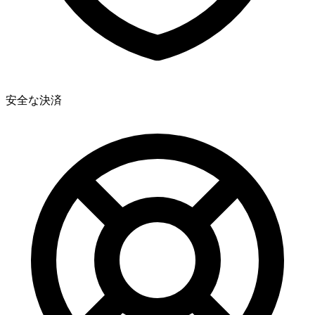
安全な決済