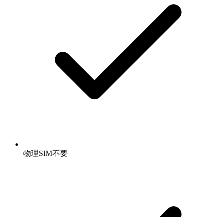
物理SIM不要