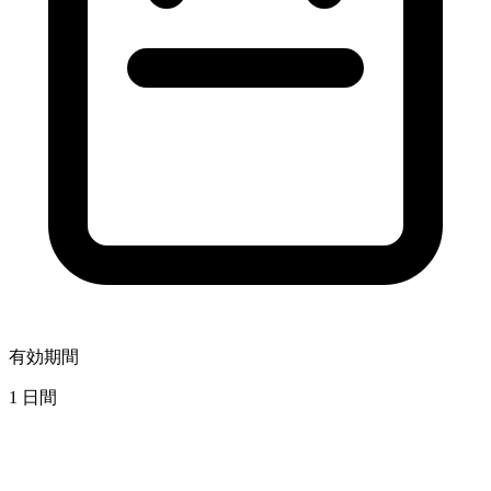
有効期間
1 日間