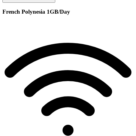
French Polynesia 1GB/Day