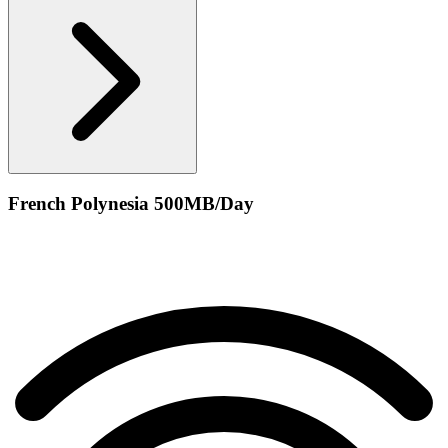
French Polynesia 500MB/Day