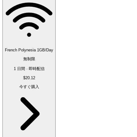
French Polynesia 1GB/Day
無制限
1 日間 · 即時配信
$20.12
今すぐ購入