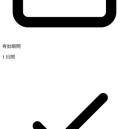
有効期間
1 日間