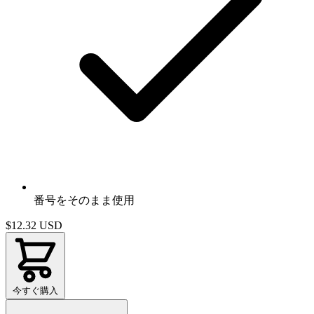
番号をそのまま使用
$12.32
USD
今すぐ購入