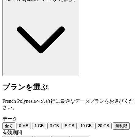
プランを選ぶ
French Polynesiaへの旅行に最適なデータプランをお選びくだ
さい。
データ
全て
0 MB
1 GB
3 GB
5 GB
10 GB
20 GB
無制限
有効期間