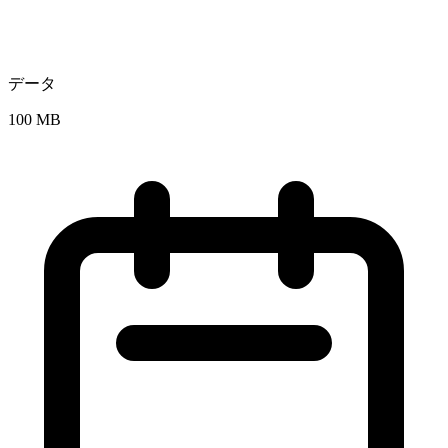
データ
100 MB