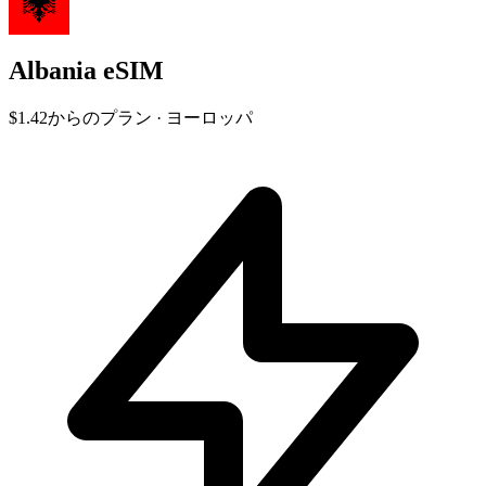
Albania eSIM
$1.42
からのプラン · ヨーロッパ