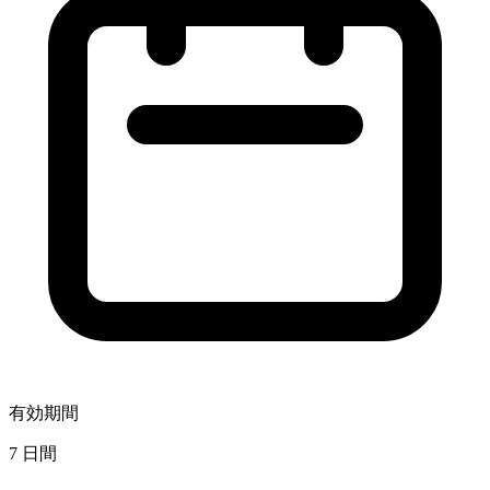
有効期間
7 日間