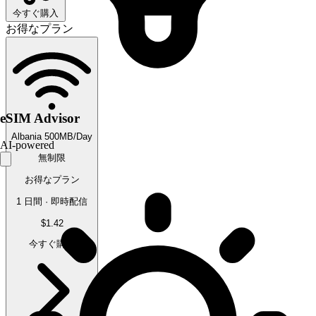
今すぐ購入
お得なプラン
eSIM Advisor
Albania 500MB/Day
AI-powered
無制限
お得なプラン
1 日間 · 即時配信
$1.42
今すぐ購入