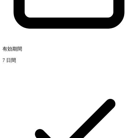
有効期間
7 日間