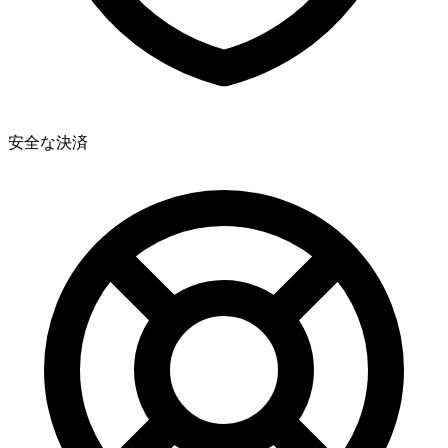
安全な決済