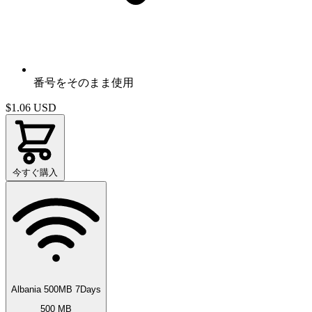
番号をそのまま使用
$1.06
USD
今すぐ購入
Albania 500MB 7Days
500 MB