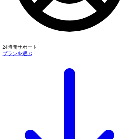
24時間サポート
プランを選ぶ