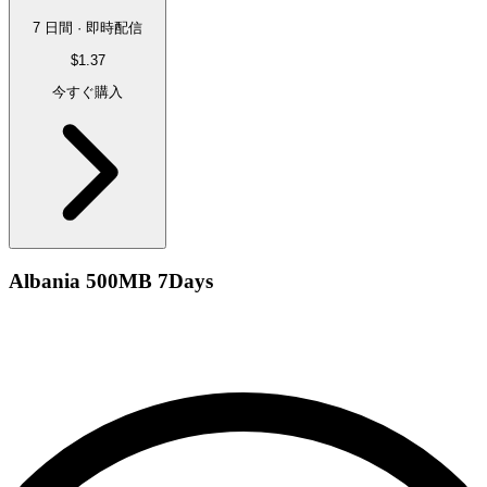
7 日間 · 即時配信
$1.37
今すぐ購入
Albania 500MB 7Days