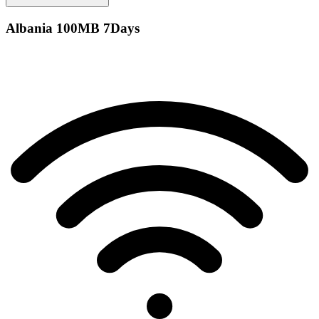
Albania 100MB 7Days