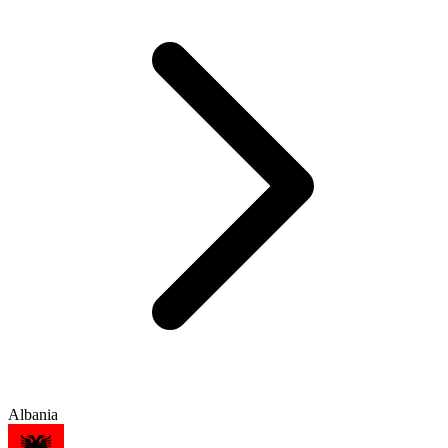
Albania