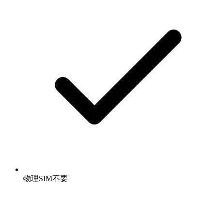
物理SIM不要