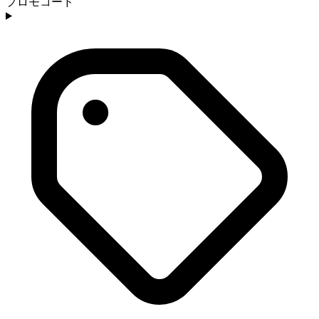
プロモコード