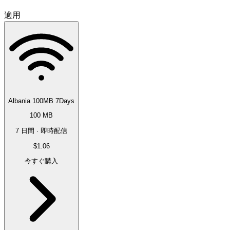
適用
Albania 100MB 7Days
100 MB
7 日間 · 即時配信
$1.06
今すぐ購入