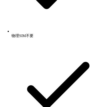
物理SIM不要