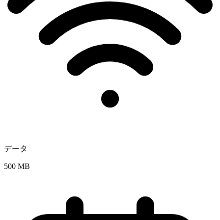
データ
500 MB