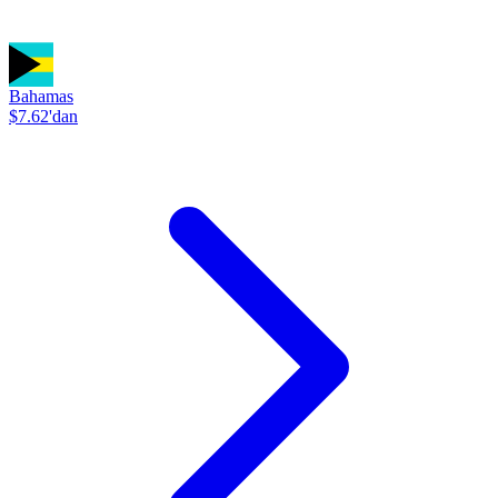
Bahamas
$7.62'dan