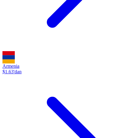
Armenia
$1.63'dan