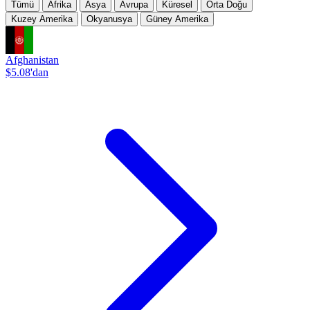
Tümü
Afrika
Asya
Avrupa
Küresel
Orta Doğu
Kuzey Amerika
Okyanusya
Güney Amerika
Afghanistan
$5.08'dan