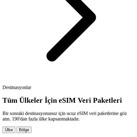
Destinasyonlar
Tüm Ülkeler İçin eSIM Veri Paketleri
Bir sonraki destinasyonunuz için ucuz eSIM veri paketlerine göz
atın. 190'dan fazla ülke kapsanmaktadır.
Ülke
Bölge