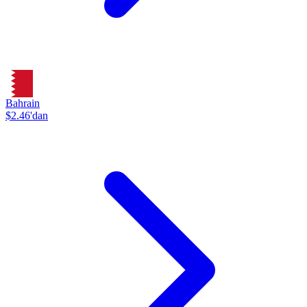
Bahrain
$2.46'dan