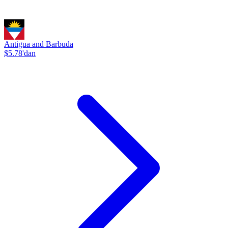
Antigua and Barbuda
$5.78'dan