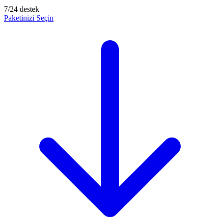
7/24 destek
Paketinizi Seçin