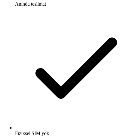
Anında teslimat
Fiziksel SIM yok