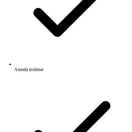
Anında teslimat