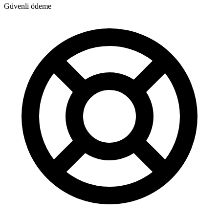
Güvenli ödeme