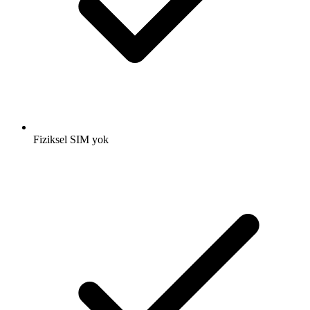
Fiziksel SIM yok