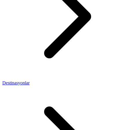
Destinasyonlar