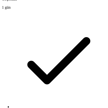
1 gün