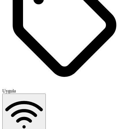
Uygula