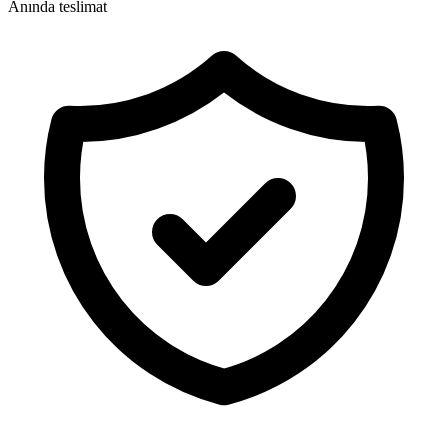
Anında teslimat