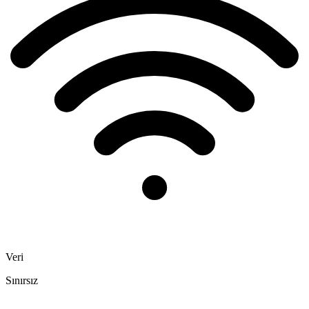
Veri
Sınırsız