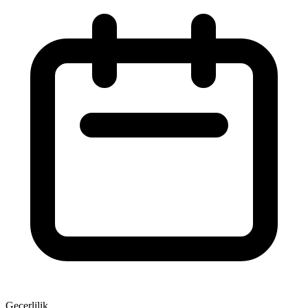
Geçerlilik