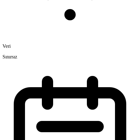
Veri
Sınırsız