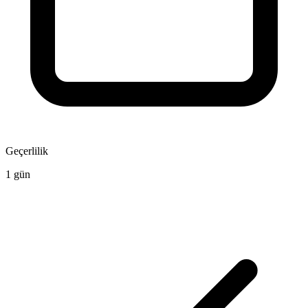
Geçerlilik
1 gün