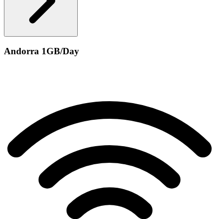
Andorra 1GB/Day