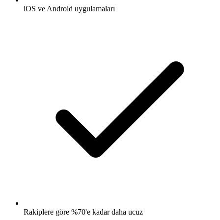
iOS ve Android uygulamaları
Rakiplere göre %70'e kadar daha ucuz