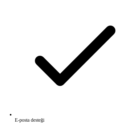
E-posta desteği