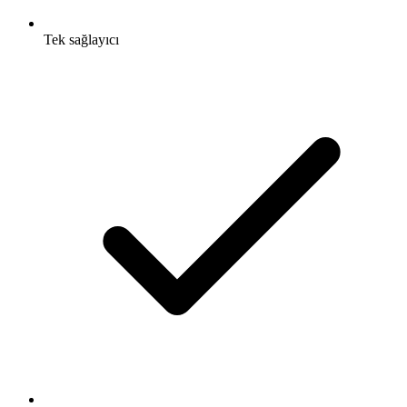
Tek sağlayıcı