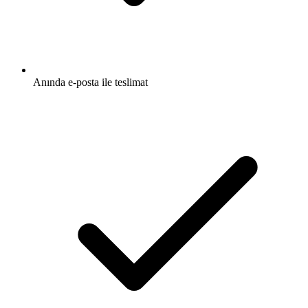
Anında e-posta ile teslimat