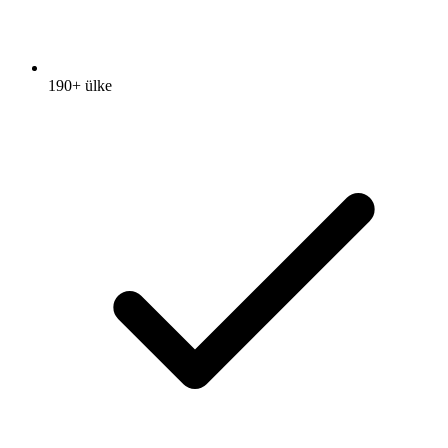
190+ ülke