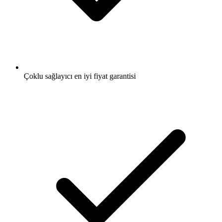
Çoklu sağlayıcı en iyi fiyat garantisi