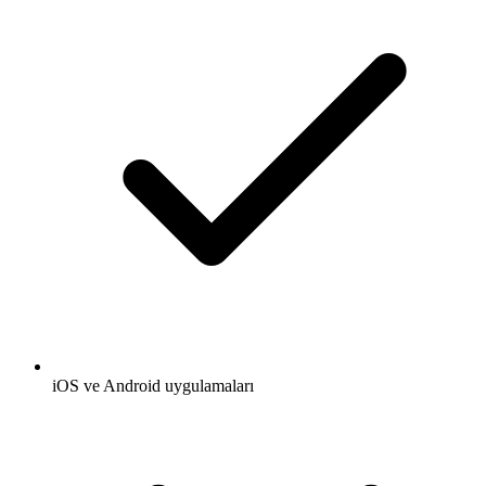
iOS ve Android uygulamaları