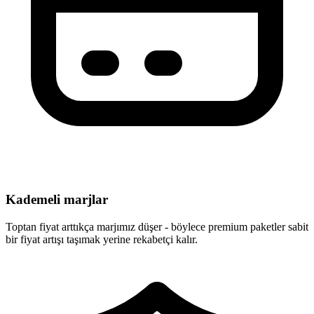
Kademeli marjlar
Toptan fiyat arttıkça marjımız düşer - böylece premium paketler sabit
bir fiyat artışı taşımak yerine rekabetçi kalır.