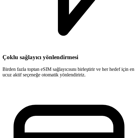
Çoklu sağlayıcı yönlendirmesi
Birden fazla toptan eSIM sağlayıcısını birleştirir ve her hedef için en
ucuz aktif seçeneğe otomatik yönlendiririz.