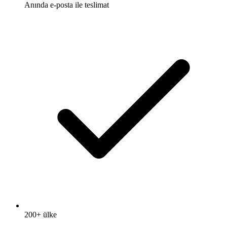
Anında e-posta ile teslimat
200+ ülke