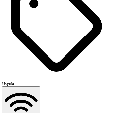
Uygula