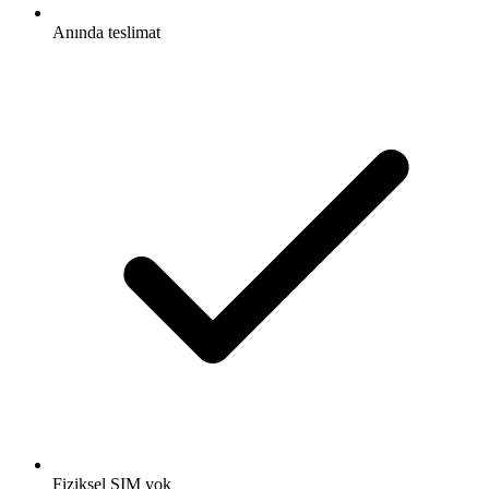
Anında teslimat
Fiziksel SIM yok