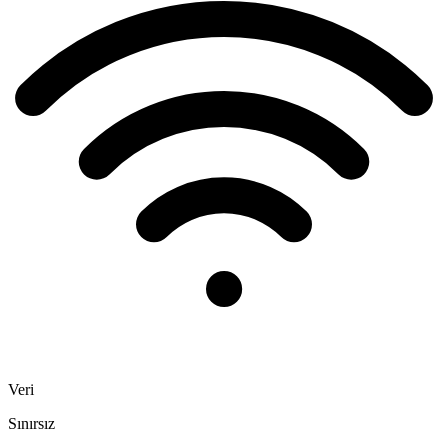
Veri
Sınırsız