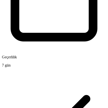
Geçerlilik
7 gün