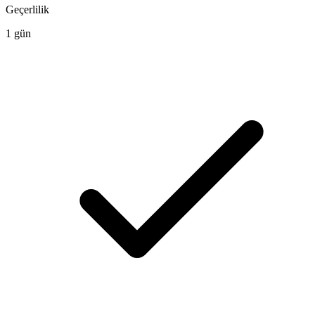
Geçerlilik
1 gün