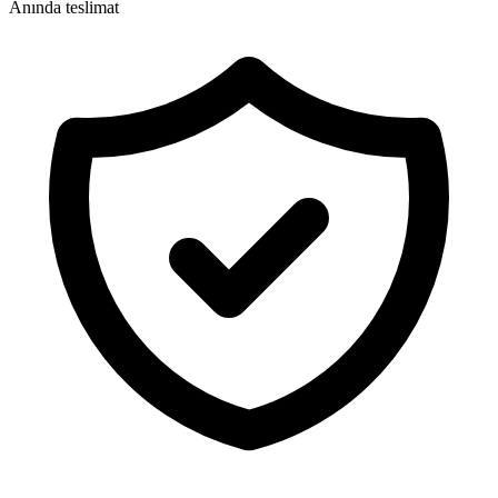
Anında teslimat