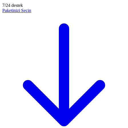
7/24 destek
Paketinizi Seçin