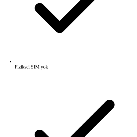
Fiziksel SIM yok