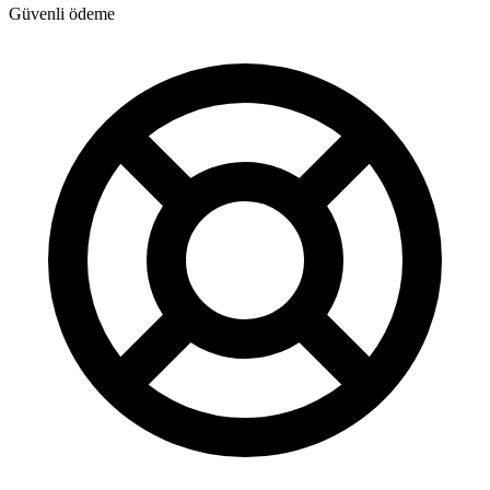
Güvenli ödeme