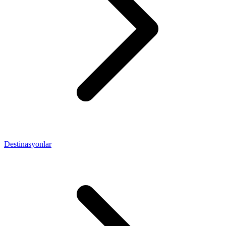
Destinasyonlar