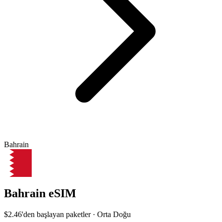
Bahrain
Bahrain eSIM
$2.46
'den başlayan paketler · Orta Doğu