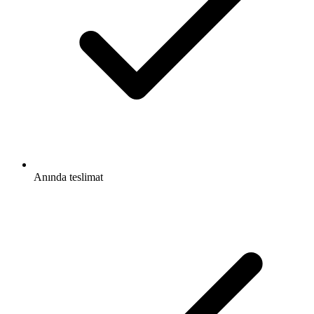
Anında teslimat