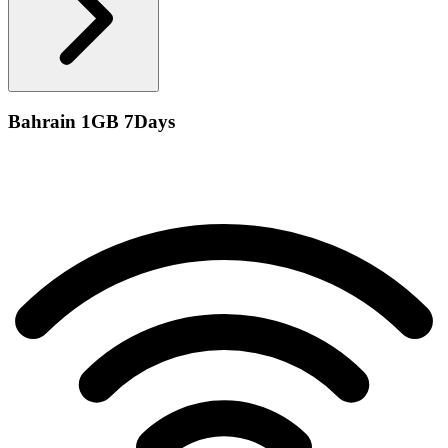
Bahrain 1GB 7Days