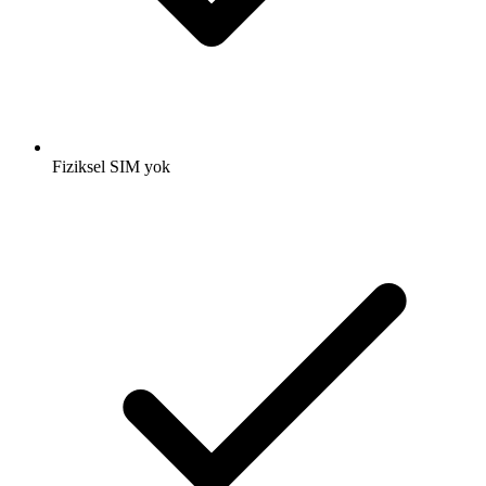
Fiziksel SIM yok