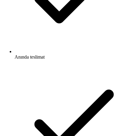
Anında teslimat