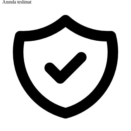
Anında teslimat