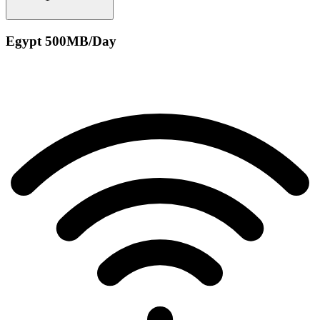
Egypt 500MB/Day