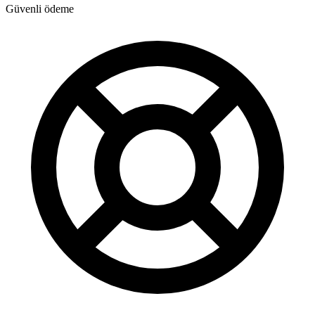
Güvenli ödeme