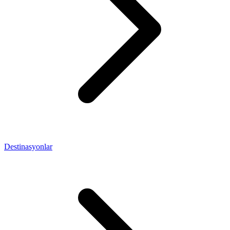
Destinasyonlar