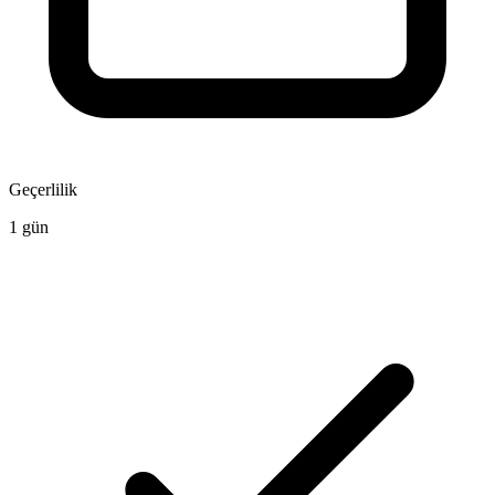
Geçerlilik
1 gün