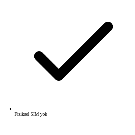
Fiziksel SIM yok