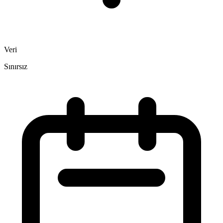
Veri
Sınırsız