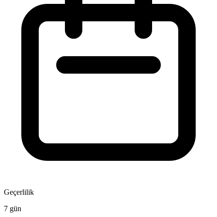
Geçerlilik
7 gün