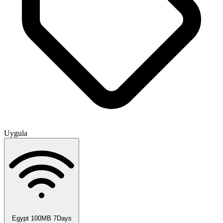
Uygula
Egypt 100MB 7Days