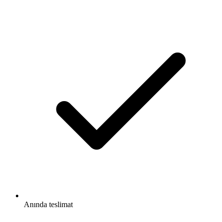
Anında teslimat