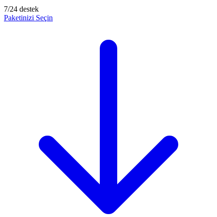
7/24 destek
Paketinizi Seçin