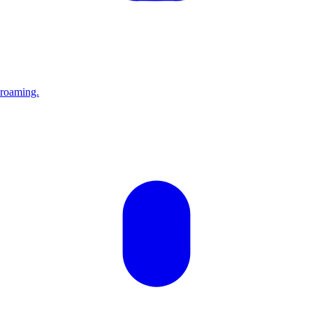
 roaming.