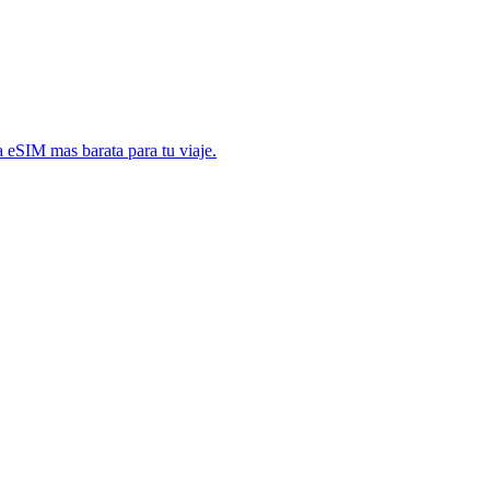
 eSIM mas barata para tu viaje.