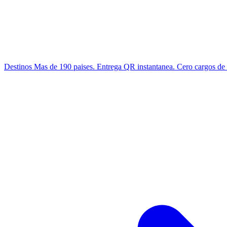
Destinos
Mas de 190 paises. Entrega QR instantanea. Cero cargos de