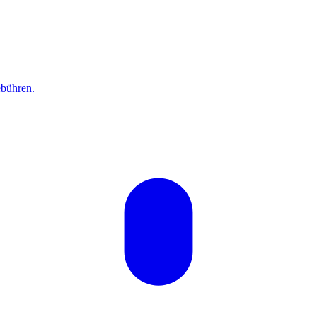
bühren.