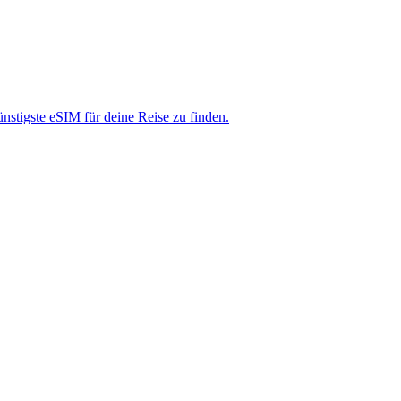
nstigste eSIM für deine Reise zu finden.