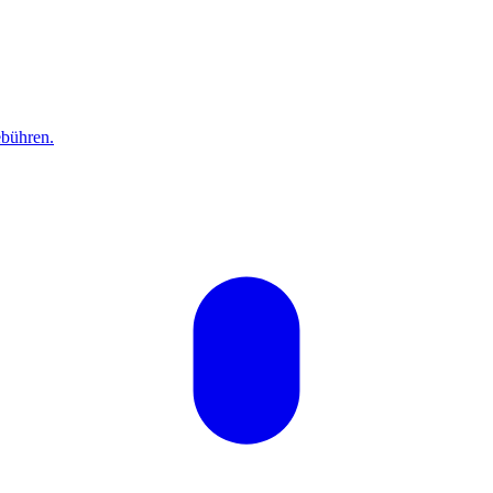
bühren.