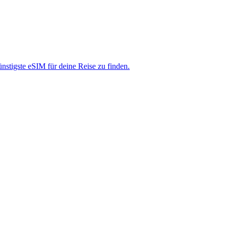
nstigste eSIM für deine Reise zu finden.