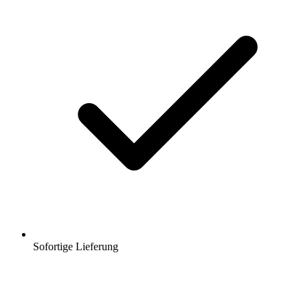
Sofortige Lieferung