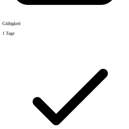
Gültigkeit
1 Tage