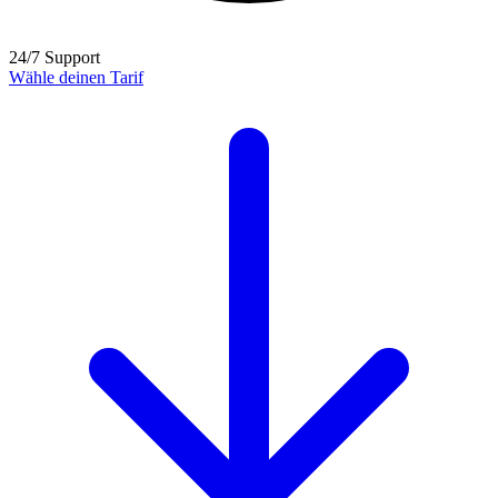
24/7 Support
Wähle deinen Tarif