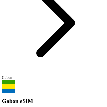
Gabon
Gabon eSIM