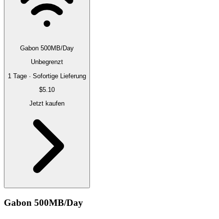
Gabon 500MB/Day
Unbegrenzt
1 Tage · Sofortige Lieferung
$5.10
Jetzt kaufen
Gabon 500MB/Day