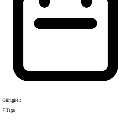
Gültigkeit
7 Tage