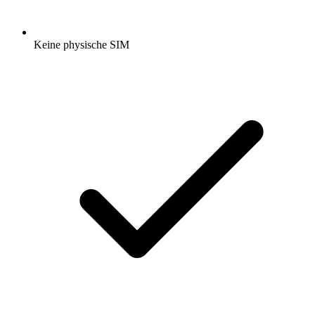
Keine physische SIM