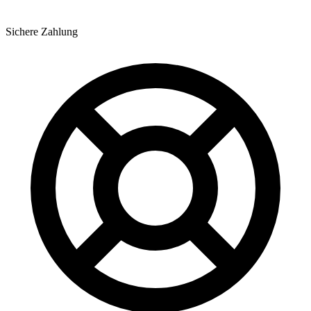
Sichere Zahlung