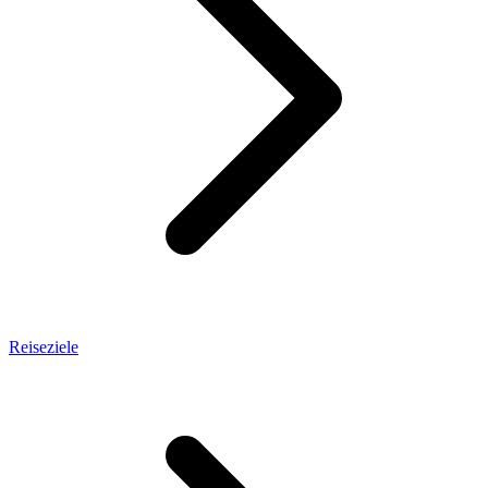
Reiseziele