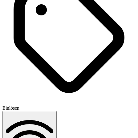
Einlösen