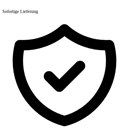
Sofortige Lieferung