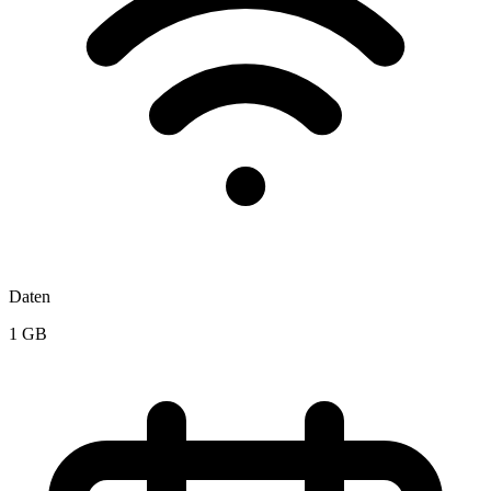
Daten
1 GB