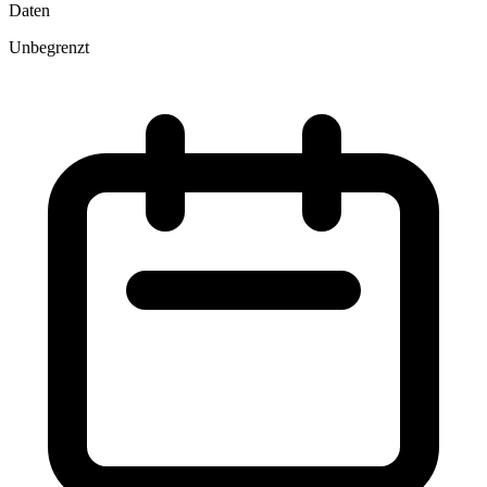
Daten
Unbegrenzt