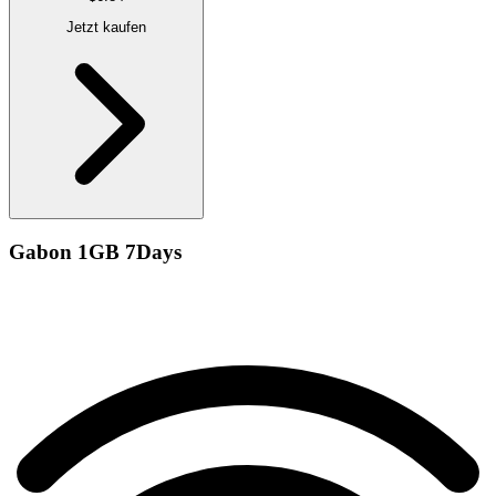
Jetzt kaufen
Gabon 1GB 7Days