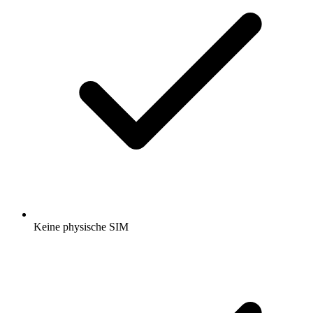
Keine physische SIM