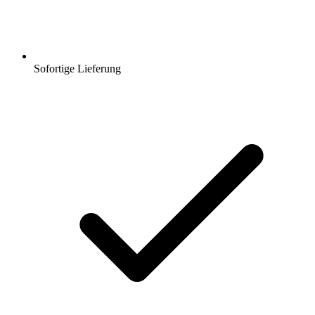
Sofortige Lieferung