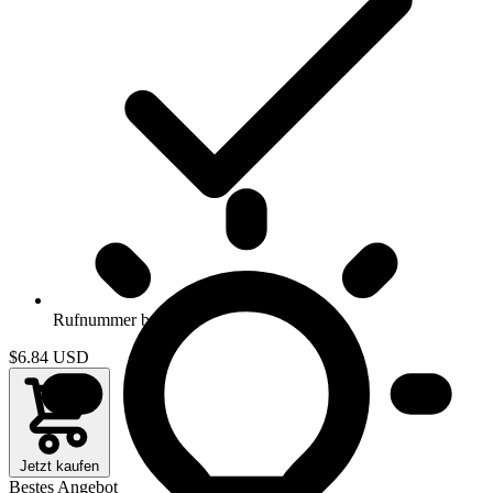
Rufnummer behalten
$6.84
USD
Jetzt kaufen
Bestes Angebot