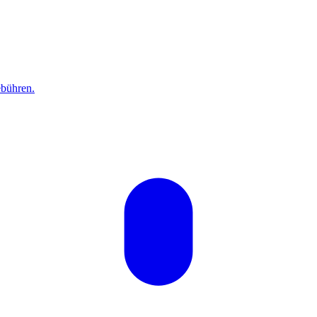
bühren.