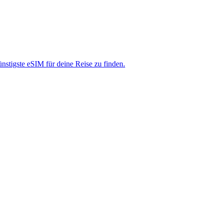
nstigste eSIM für deine Reise zu finden.