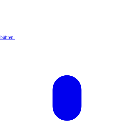
bühren.