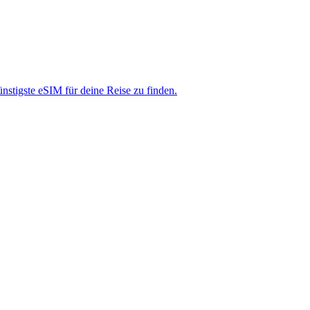
nstigste eSIM für deine Reise zu finden.