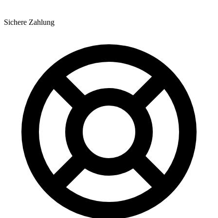
Sichere Zahlung