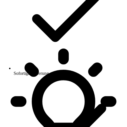
Sofortige Lieferung