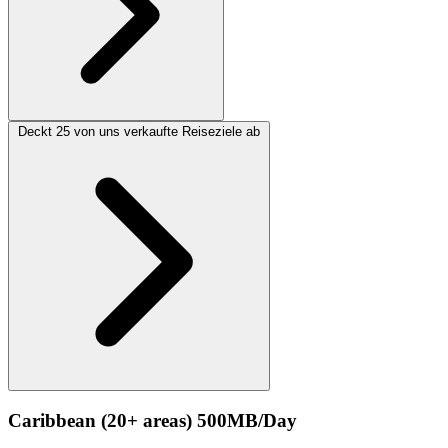
Deckt 25 von uns verkaufte Reiseziele ab
Caribbean (20+ areas) 500MB/Day