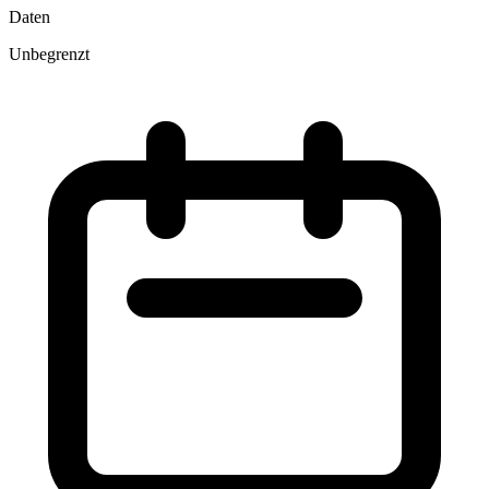
Daten
Unbegrenzt