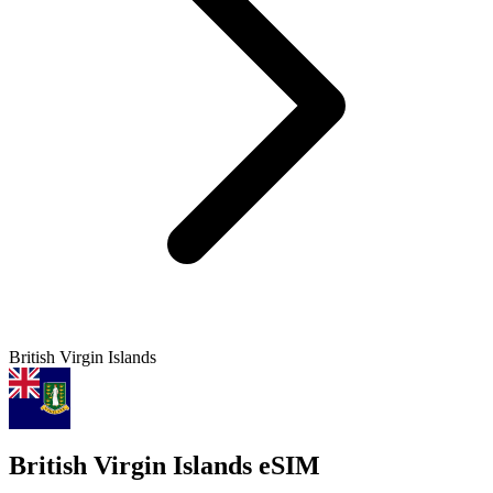
British Virgin Islands
British Virgin Islands eSIM