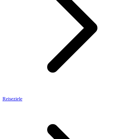
Reiseziele