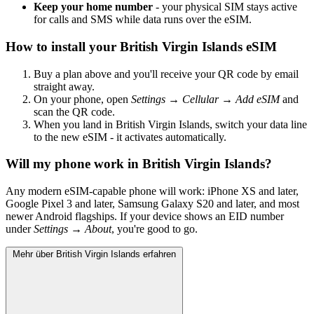
Keep your home number
- your physical SIM stays active
for calls and SMS while data runs over the eSIM.
How to install your British Virgin Islands eSIM
Buy a plan above and you'll receive your QR code by email
straight away.
On your phone, open
Settings → Cellular → Add eSIM
and
scan the QR code.
When you land in British Virgin Islands, switch your data line
to the new eSIM - it activates automatically.
Will my phone work in British Virgin Islands?
Any modern eSIM-capable phone will work: iPhone XS and later,
Google Pixel 3 and later, Samsung Galaxy S20 and later, and most
newer Android flagships. If your device shows an EID number
under
Settings → About
, you're good to go.
Mehr über British Virgin Islands erfahren