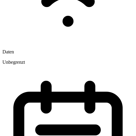
Daten
Unbegrenzt