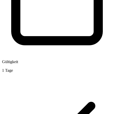
Gültigkeit
1 Tage