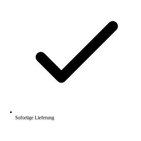
Sofortige Lieferung