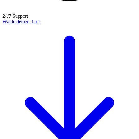
24/7 Support
Wähle deinen Tarif