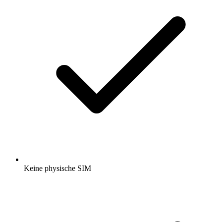
Keine physische SIM