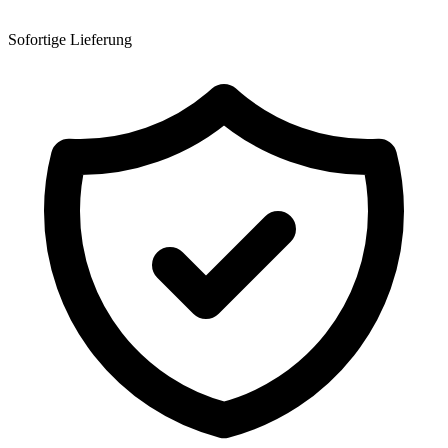
Sofortige Lieferung