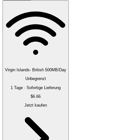
Virgin Islands- British 500MB/Day
Unbegrenzt
1 Tage · Sofortige Lieferung
$6.66
Jetzt kaufen