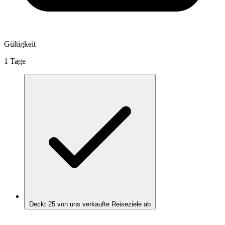
Gültigkeit
1 Tage
Deckt 25 von uns verkaufte Reiseziele ab