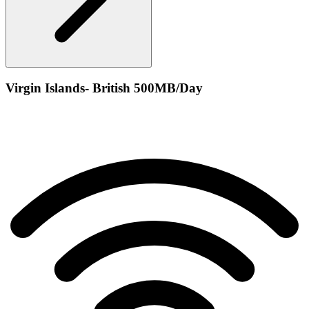
Virgin Islands- British 500MB/Day