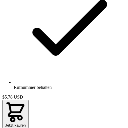
Rufnummer behalten
$5.78
USD
Jetzt kaufen