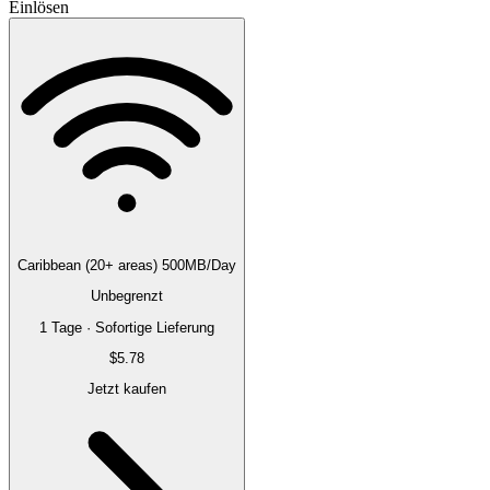
Einlösen
Caribbean (20+ areas) 500MB/Day
Unbegrenzt
1 Tage · Sofortige Lieferung
$5.78
Jetzt kaufen