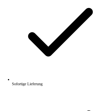
Sofortige Lieferung