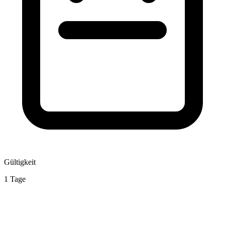
Gültigkeit
1 Tage