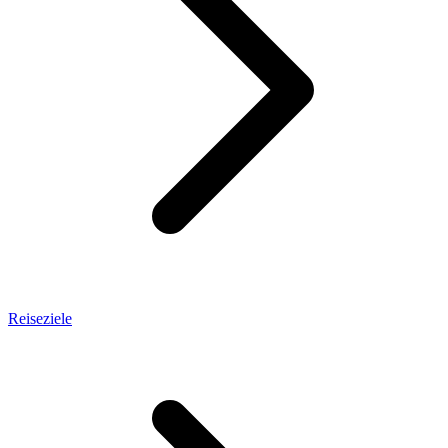
Reiseziele