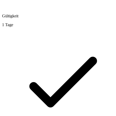
Gültigkeit
1 Tage