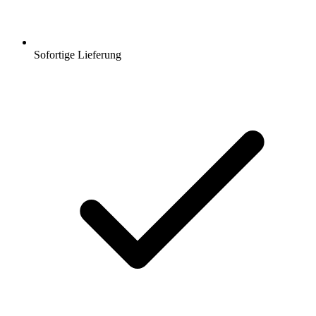
Sofortige Lieferung