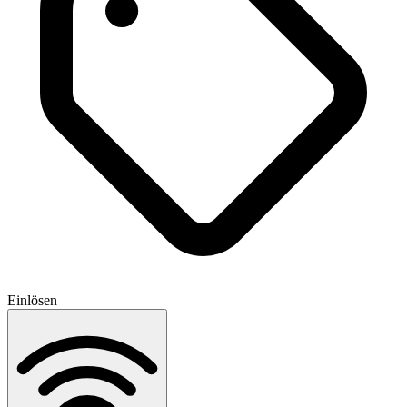
Einlösen