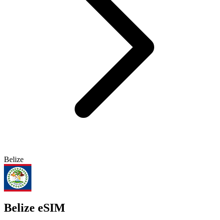
Belize
Belize eSIM