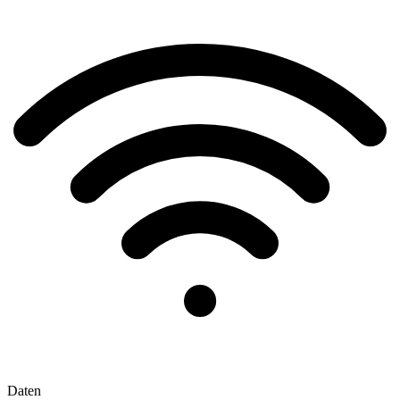
Daten