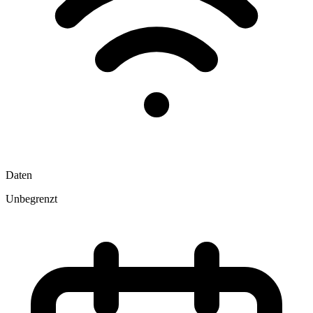
Daten
Unbegrenzt