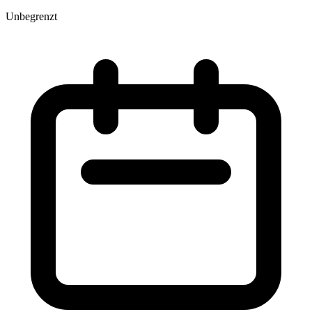
Unbegrenzt