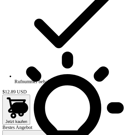
Rufnummer behalten
$12.89
USD
Jetzt kaufen
Bestes Angebot