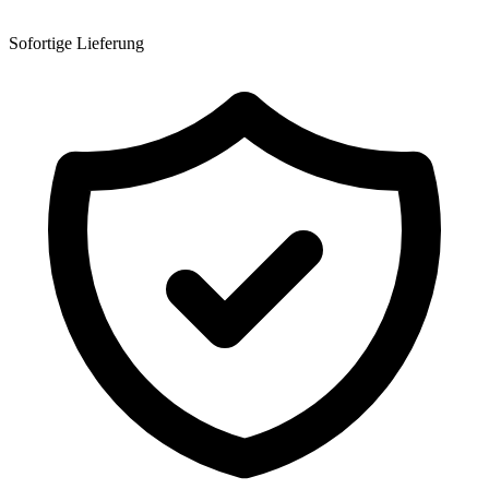
Sofortige Lieferung