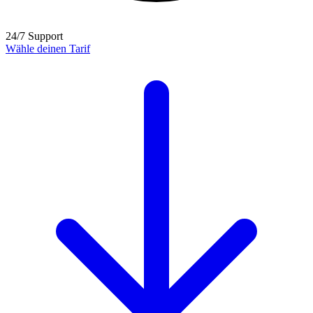
24/7 Support
Wähle deinen Tarif