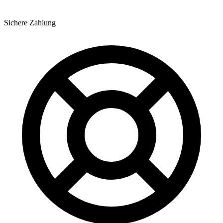
Sichere Zahlung