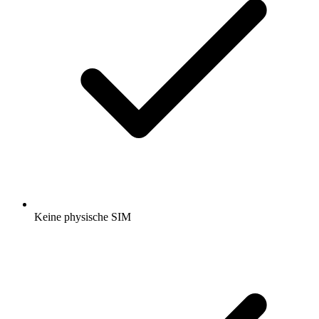
Keine physische SIM