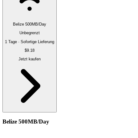
Belize 500MB/Day
Unbegrenzt
1 Tage · Sofortige Lieferung
$9.18
Jetzt kaufen
Belize 500MB/Day