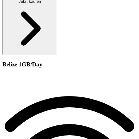
Jetzt kaufen
Belize 1GB/Day