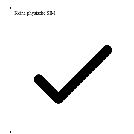
Keine physische SIM