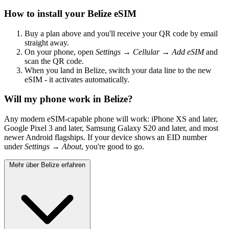
How to install your Belize eSIM
Buy a plan above and you'll receive your QR code by email
straight away.
On your phone, open
Settings → Cellular → Add eSIM
and
scan the QR code.
When you land in Belize, switch your data line to the new
eSIM - it activates automatically.
Will my phone work in Belize?
Any modern eSIM-capable phone will work: iPhone XS and later,
Google Pixel 3 and later, Samsung Galaxy S20 and later, and most
newer Android flagships. If your device shows an EID number
under
Settings → About
, you're good to go.
Mehr über Belize erfahren