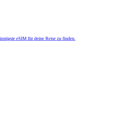
nstigste eSIM für deine Reise zu finden.