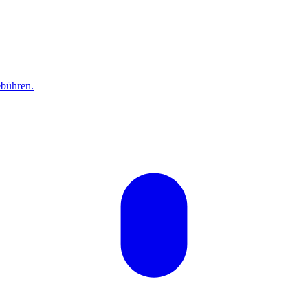
bühren.